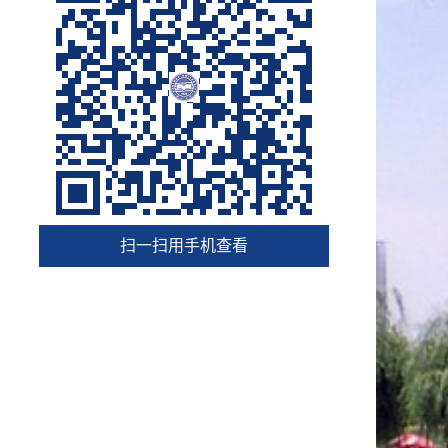
扫一扫用手机查看