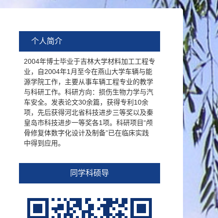
个人简介
2004年博士毕业于吉林大学材料加工工程专
业，自2004年1月至今在燕山大学车辆与能
源学院工作，主要从事车辆工程专业的教学
与科研工作。科研方向：损伤生物力学与汽
车安全。发表论文30余篇，获得专利10余
项，先后获得河北省科技进步三等奖以及秦
皇岛市科技进步一等奖各1项。科研项目“颅
骨修复体数字化设计及制备”已在临床实践
中得到应用。
同学科硕导