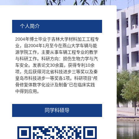
个人简介
2004年博士毕业于吉林大学材料加工工程专
业，自2004年1月至今在燕山大学车辆与能
源学院工作，主要从事车辆工程专业的教学
与科研工作。科研方向：损伤生物力学与汽
车安全。发表论文30余篇，获得专利10余
项，先后获得河北省科技进步三等奖以及秦
皇岛市科技进步一等奖各1项。科研项目“颅
骨修复体数字化设计及制备”已在临床实践
中得到应用。
同学科硕导