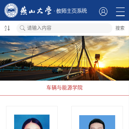
搜索
车辆与能源学院