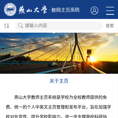
搜索
关于主页
燕山大学教师主页系统是学校为全校教师提供的免
费、统一的个人中英文主页管理和发布平台，旨在加强学
校对外宣传、提升学校影响力，进一步支撑我校科研协