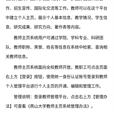
作、招生宣传、国际化交流等工作。教师可以在这个平台
中建立个人主页，展示个人基本信息、教学情况、学生信
息、研究成果、研究方向、著作表等内容。
教师主页系统用户可通过学院、学科专业、科研团
队、教师职称、荣誉、姓名等信息在系统中检索、查询相
关教师信息。
教师主页系统面向全校教师开放，教职工可点击页面
右上方【登录】按钮，使用统一身份认证账号登录到教师
个人管理平台进行个人主页的开通、编辑和管理工作。
管理说明：登录教师管理平台，点击右上方【管理办
法】可查看《燕山大学教师主页系统管理办法》。