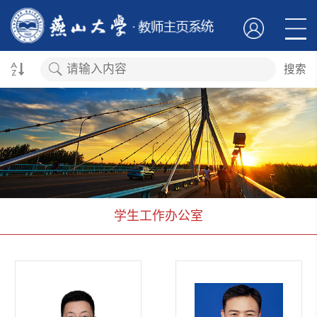
搜索
学生工作办公室