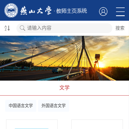
搜索
文学
中国语言文学
外国语言文学