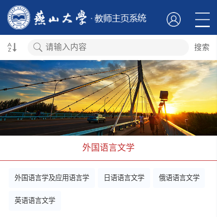
搜索
外国语言文学
外国语言学及应用语言学
日语语言文学
俄语语言文学
英语语言文学