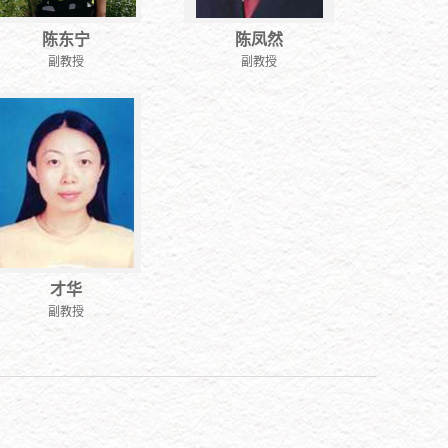
陈东宁
陈凤然
副教授
副教授
才华
副教授