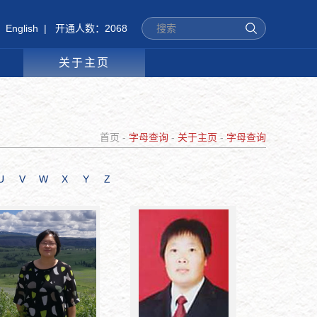
English
|
开通人数：2068
关于主页
首页
-
字母查询
-
关于主页
-
字母查询
U
V
W
X
Y
Z