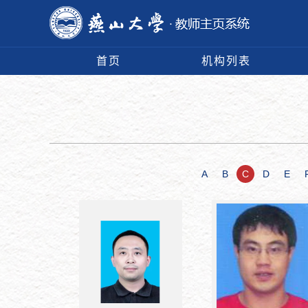
首页
机构列表
A
B
C
D
E