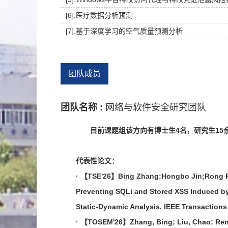
[6].医疗数据分析预测
[7].基于深度学习的空气质量预测分析
团队成员
团队名称 :
网络与软件安全研究团队
目前课题组该方向有博士生4名，研究生1
代表性论文：
· 【TSE'26】Bing Zhang;Hongbo Jin;Rong R
Preventing SQLi and Stored XSS Induced by
Static-Dynamic Analysis. IEEE Transactions
· 【TOSEM'26】Zhang, Bing; Liu, Chao; Ren