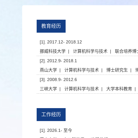
教育经历
[1]. 2017.12- 2018.12
挪威科技大学 | 计算机科学与技术 | 联合培养博
[2]. 2012.9- 2018.1
燕山大学 | 计算机科学与技术 | 博士研究生 | 
[3]. 2008.9- 2012.6
三峡大学 | 计算机科学与技术 | 大学本科教育 |
工作经历
[1]. 2026.1- 至今