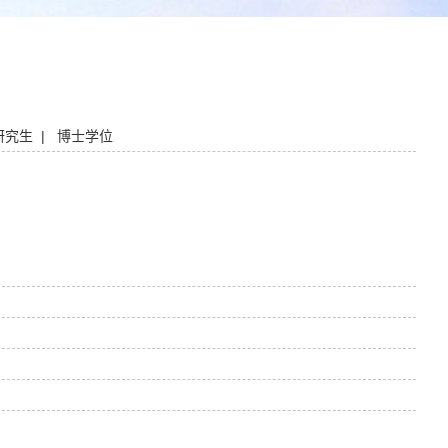
研究生 | 博士学位