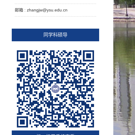
邮箱 :
zhangjw@ysu.edu.cn
同学科硕导