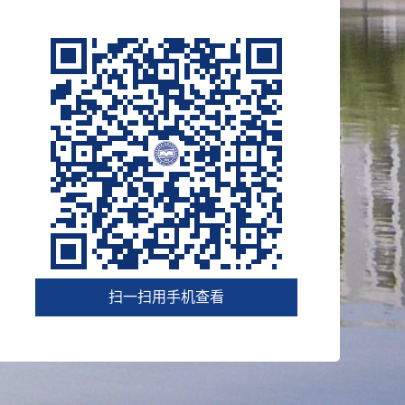
扫一扫用手机查看