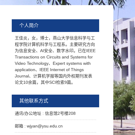
个人简介
王佳炎，女，博士，燕山大学信息科学与工
程学院计算机科学与工程系。主要研究方向
为信息安全、AI安全、数字水印。已在IEEE
Transactions on Circuits and Systems for
Video Technology、Expert systems with
application、IEEE Internet of Things
Journal、计算机学报等国内外权期刊发表
论文10余篇，其中SCI检索9篇。
其他联系方式
通讯/办公地址 :
信息馆2号楼208
邮箱 :
wjyan@ysu.edu.cn