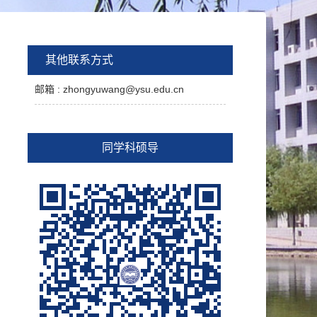
其他联系方式
邮箱 :
zhongyuwang@ysu.edu.cn
同学科硕导