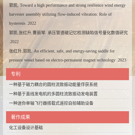
郭凯, Toward a high performance and strong resilience wind energy
harvester assembly utilizing flow-induced vibration: Role of
hysteresis .2022
郭凯,张红升,曹丽琴. 承压管道磁记忆检测缺陷信号量化数值研究
.2022
张红升,郭凯. An efficient, safe, and energy-saving saddle for
pressure vessel based on electro-permanent magnet technology .2023
专利
一种基于磁力耦合的圆柱流致振动能量俘获系统
一种基于直线发电机的多圆柱流致振动发电装置
一种迷你单轴飞行器搭载式遥控自拍辅助设备
著作成果
化工设备设计基础