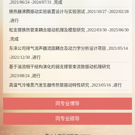
,2021/06/24 -2024/07/31 ,完成
换热器沸腾振动实验装置设计与实验测试 ,2021/10/27 -2022/02/28
,进行
松支撑换热管束耦合振动机理及模型研究 ,2022/03/30 -2025/06/30
,完成
东泽公司排气消声器流固耦合及动力学分析设计项目 ,2021/05/14
-2021/12/30 ,进行
基于湍流相干结构演化的弱支撑管束流致振动机理研究
,2023/08/24 ,进行
高温气冷堆蒸汽发生器传热管振动特性研究 ,2023/05/16 ,进行
同专业博导
同专业硕导