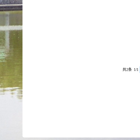
共2条 1/1