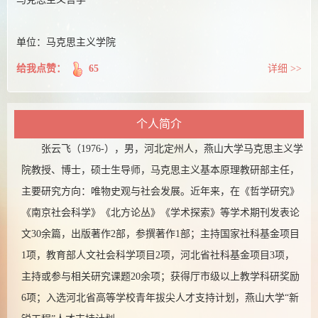
单位：马克思主义学院
给我点赞：
65
详细 >>
个人简介
张云飞（1976-），男，河北定州人，燕山大学马克思主义学
院教授、博士，硕士生导师，马克思主义基本原理教研部主任，
主要研究方向：唯物史观与社会发展。近年来，在《哲学研究》
《南京社会科学》《北方论丛》《学术探索》等学术期刊发表论
文30余篇，出版著作2部，参撰著作1部；主持国家社科基金项目
1项，教育部人文社会科学项目2项，河北省社科基金项目3项，
主持或参与相关研究课题20余项；获得厅市级以上教学科研奖励
6项；入选河北省高等学校青年拔尖人才支持计划，燕山大学“新