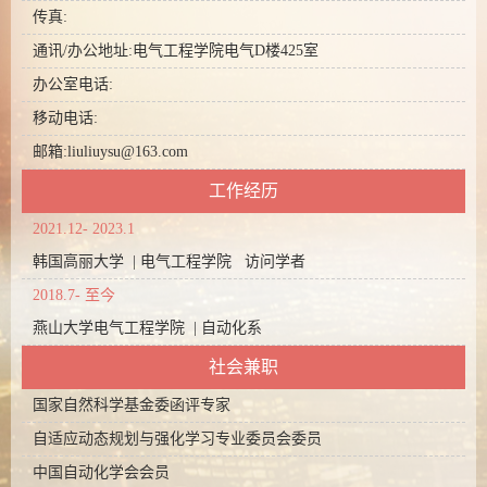
传真:
通讯/办公地址:
电气工程学院电气D楼425室
办公室电话:
移动电话:
邮箱:
liuliuysu@163.com
工作经历
2021.12- 2023.1
韩国高丽大学 | 电气工程学院 访问学者
2018.7- 至今
燕山大学电气工程学院 | 自动化系
社会兼职
国家自然科学基金委函评专家
自适应动态规划与强化学习专业委员会委员
中国自动化学会会员