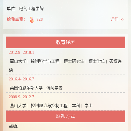
单位：电气工程学院
给我点赞：
728
详细 >>
教育经历
2012.9- 2018.1
燕山大学 | 控制科学与工程 | 博士研究生 | 博士学位 | 硕博连
读
2016.4- 2016.7
英国伯恩茅斯大学 访问学者
2008.9- 2012.7
燕山大学 | 控制理论与控制工程 | 本科 | 学士
联系方式
邮编: