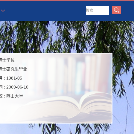
博士学位
博士研究生毕业
 :
1981-05
 :
2009-06-10
 :
燕山大学