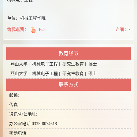
单位：机械工程学院
给我点赞：
165
详细 >>
教育经历
燕山大学 | 机械电子工程 | 研究生教育 | 博士
燕山大学 | 机械电子工程 | 研究生教育 | 硕士
联系方式
邮编:
传真:
通讯/办公地址:
办公室电话:
0335-8074618
移动电话: