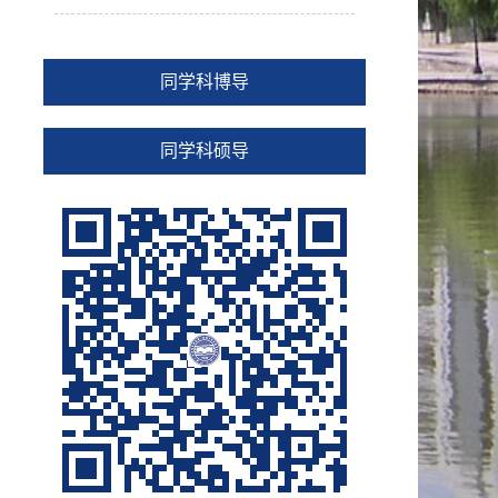
同学科博导
同学科硕导