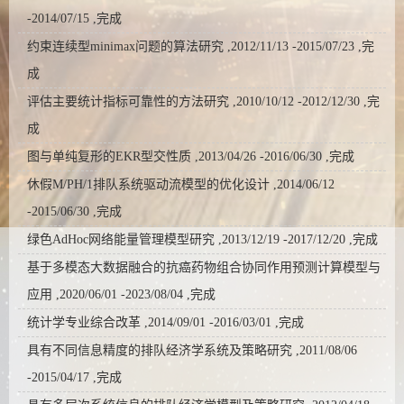
-2014/07/15 ,完成
约束连续型minimax问题的算法研究 ,2012/11/13 -2015/07/23 ,完
成
评估主要统计指标可靠性的方法研究 ,2010/10/12 -2012/12/30 ,完
成
图与单纯复形的EKR型交性质 ,2013/04/26 -2016/06/30 ,完成
休假M/PH/1排队系统驱动流模型的优化设计 ,2014/06/12
-2015/06/30 ,完成
绿色AdHoc网络能量管理模型研究 ,2013/12/19 -2017/12/20 ,完成
基于多模态大数据融合的抗癌药物组合协同作用预测计算模型与
应用 ,2020/06/01 -2023/08/04 ,完成
统计学专业综合改革 ,2014/09/01 -2016/03/01 ,完成
具有不同信息精度的排队经济学系统及策略研究 ,2011/08/06
-2015/04/17 ,完成