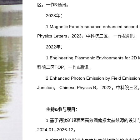
区，
一作&通讯。
2023年：
1.
Magnetic Fano resonance enhanced second har
Physics Letters，2023，中科院二区，
一作&通讯。
2022年：
1.Engineering Plasmonic Environments for 2
科院二区TOP，
一作&通讯 。
2.Enhanced Photon Emission by Field Emission
Junction， Chinese Physics B， 2022，中科院三区
主持&参与项目：
1.基于钙钛矿超表面高效圆偏振太赫兹源的设计与制备
2024-01--2026-12。