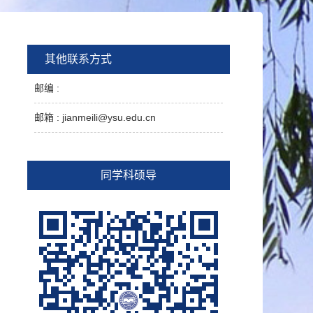
其他联系方式
邮编 :
邮箱 :
jianmeili@ysu.edu.cn
同学科硕导