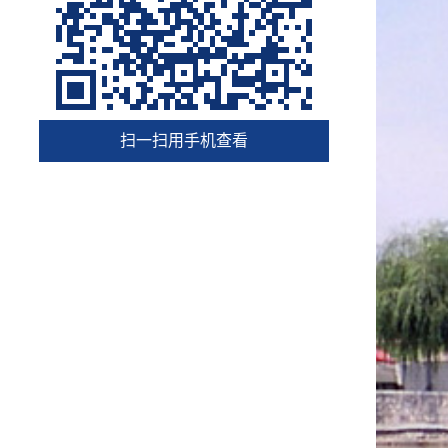
扫一扫用手机查看