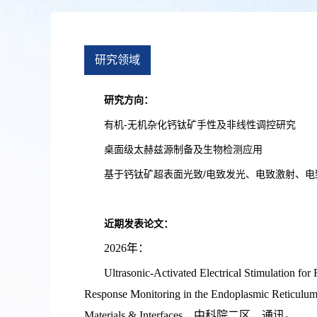
研究领域
研究方向：
有机-无机杂化钙钛矿手性及非线性调控研究
桌面级太赫兹源制备及生物检测应用
基于钙钛矿超表面光致/电致发光、电致激射、电
近期发表论文：
2026年：
Ultrasonic-Activated Electrical Stimulation for 
Response Monitoring in the Endoplasmic Reticulum
Materials & Interfaces，
中科院二区，
通讯。