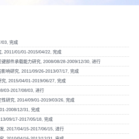
/03, 完成
01/01-2015/04/22, 完成
能力研究, 2008/08/28-2009/12/30, 进行
2011/09/26-2013/07/17, 完成
5/04/01-2019/06/27, 完成
-2017/08/03, 进行
014/09/01-2019/03/26, 完成
2008/12/31, 完成
/17-2017/05/18, 完成
/04/15-2017/06/15, 进行
/04/16-2012/12/31, 完成