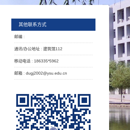
其他联系方式
邮编 :
通讯/办公地址 :
建筑馆112
移动电话 :
186335*5962
邮箱 :
dugj2002@ysu.edu.cn