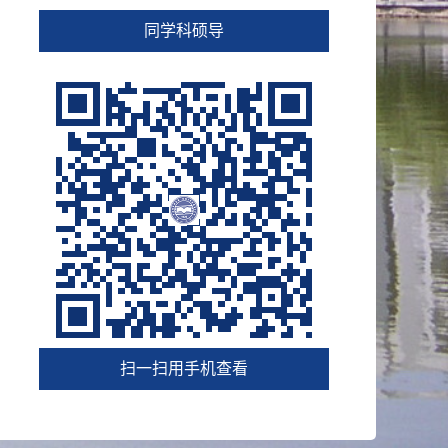
同学科硕导
扫一扫用手机查看