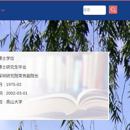
博士学位
博士研究生毕业
深圳研究院常务副院长
 :
1975-02
 :
2002-03-01
 :
燕山大学