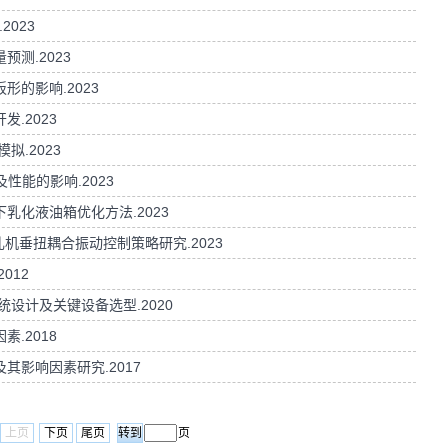
2023
预测.2023
形的影响.2023
发.2023
拟.2023
及性能的影响.2023
下乳化液油箱优化方法.2023
的轧机垂扭耦合振动控制策略研究.2023
012
统设计及关键设备选型.2020
素.2018
其影响因素研究.2017
上页
下页
尾页
页