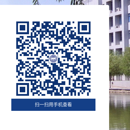
扫一扫用手机查看