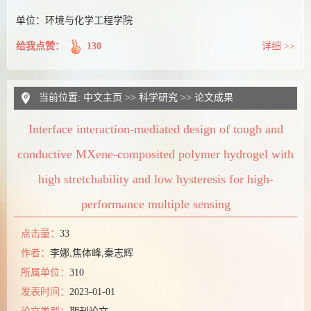
单位：环境与化学工程学院
给我点赞：
130
详细 >>
当前位置:
中文主页
>>
科学研究
>>
论文成果
Interface interaction-mediated design of tough and
conductive MXene-composited polymer hydrogel with
high stretchability and low hysteresis for high-
performance multiple sensing
点击量：
33
作者：
李娜,焦体峰,秦志辉
所属单位：
310
发表时间：
2023-01-01