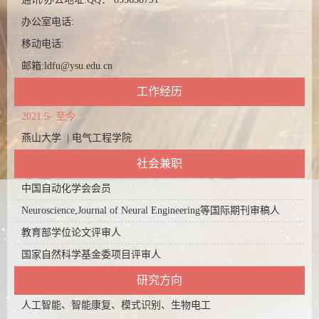
办公室电话:
移动电话:
邮箱:
ldfu@ysu.edu.cn
工作经历
2021.5- 至今
燕山大学 | 电气工程学院
社会兼职
中国自动化学会会员
Neuroscience,Journal of Neural Engineering等国际期刊审稿人
教育部学位论文评审人
国家自然科学基金委项目评审人
研究方向
人工智能、智能康复、模式识别、生物电工