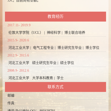
3人，目前尚有空额。
教育经历
2017.11- 2019.9
伦敦大学学院（UCL） | 神经科学 | 博士联合培养
2015.9- 2020.6
河北工业大学 | 电气工程专业 | 博士研究生毕业 | 博士学位
2012.9- 2015.6
河北工业大学 硕士研究生毕业 | 硕士学位
2008.9- 2012.6
河北工业大学 大学本科教育 | 学士
联系方式
邮编:
传真:
通讯/办公地址:
QQ： 895638791