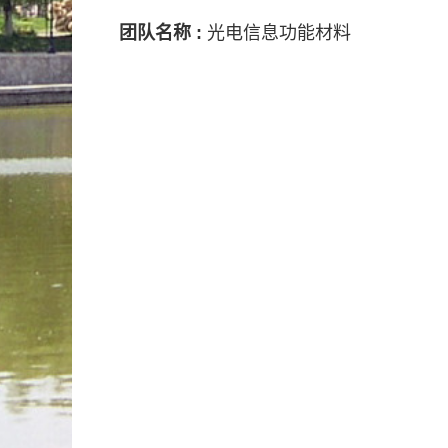
团队名称 :
光电信息功能材料