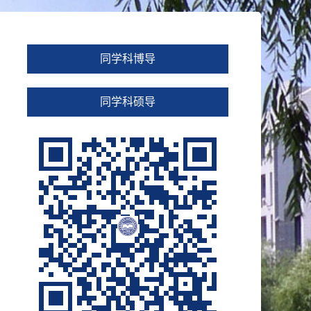
同学科博导
同学科硕导