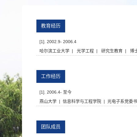
教育经历
[1]. 2002.9- 2006.4
哈尔滨工业大学 | 光学工程 | 研究生教育 | 博
工作经历
[1]. 2006.4- 至今
燕山大学 | 信息科学与工程学院 | 光电子系党委书
团队成员