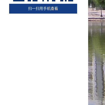
扫一扫用手机查看