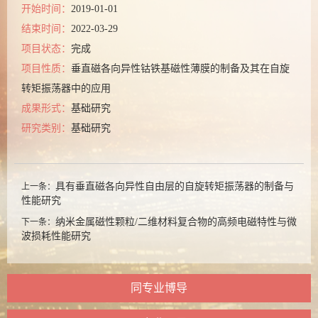
开始时间：
2019-01-01
结束时间：
2022-03-29
项目状态：
完成
项目性质：
垂直磁各向异性钴铁基磁性薄膜的制备及其在自旋
转矩振荡器中的应用
成果形式：
基础研究
研究类别：
基础研究
具有垂直磁各向异性自由层的自旋转矩振荡器的制备与
上一条：
性能研究
纳米金属磁性颗粒/二维材料复合物的高频电磁特性与微
下一条：
波损耗性能研究
同专业博导