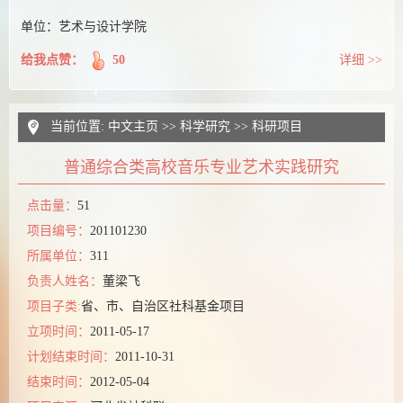
单位：艺术与设计学院
给我点赞：
50
详细 >>
当前位置:
中文主页
>>
科学研究
>>
科研项目
普通综合类高校音乐专业艺术实践研究
点击量：
51
项目编号：
201101230
所属单位：
311
负责人姓名：
董梁飞
项目子类:
省、市、自治区社科基金项目
立项时间：
2011-05-17
计划结束时间：
2011-10-31
结束时间：
2012-05-04