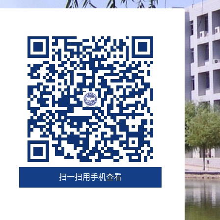
扫一扫用手机查看