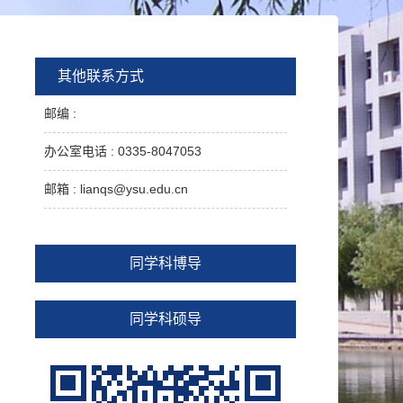
其他联系方式
邮编 :
办公室电话 :
0335-8047053
邮箱 :
lianqs@ysu.edu.cn
同学科博导
同学科硕导