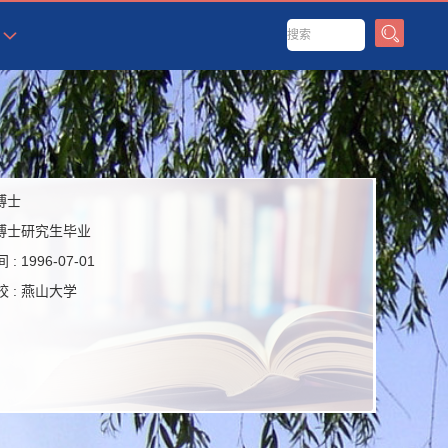
博士
博士研究生毕业
 :
1996-07-01
 :
燕山大学