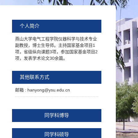
个人简介
燕山大学电气工程学院仪器科学与技术专业
副教授，博士生导师。主持国家基金项目1
项，省级纵向课题3项，参加国家基金项目2
项，发表学术论文30余篇。
其他联系方式
邮箱 :
hanyong@ysu.edu.cn
同学科博导
同学科硕导