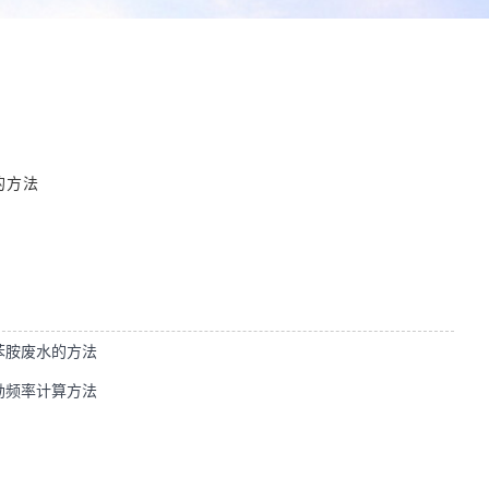
的方法
苯胺废水的方法
励频率计算方法