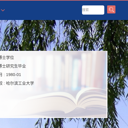
博士学位
博士研究生毕业
 :
1980-01
 :
哈尔滨工业大学