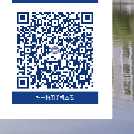
扫一扫用手机查看