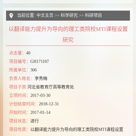
当前位置:
中文主页
>>
科学研究
>>
科研项目
以翻译能力提升为导向的理工类院校MTI课程设置
研究
点击量：
40
项目编号：
GH171107
所属单位：
306
负责人姓名：
李秀梅
项目子类:
河北省教育厅高等教育处
立项时间：
2017-03-30
计划结束时间：
2018-12-31
开始时间：
2017-01-14
项目状态：
进行
项目性质：
以翻译能力提升为导向的理工类院校MTI课程设置