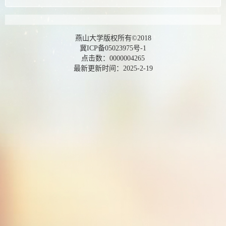
燕山大学版权所有©2018
冀ICP备05023975号-1
点击数：
0000004265
最新更新时间：
2025
-
2
-
19